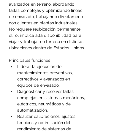
avanzados en terreno, abordando 
fallas complejas y optimizando líneas 
de envasado, trabajando directamente 
con clientes en plantas industriales.
No requiere reubicación permanente; 
el rol implica alta disponibilidad para 
viajar y trabajar en terreno en distintas 
ubicaciones dentro de Estados Unidos.
Principales funciones
Liderar la ejecución de 
mantenimientos preventivos, 
correctivos y avanzados en 
equipos de envasado.
Diagnosticar y resolver fallas 
complejas en sistemas mecánicos, 
eléctricos, neumáticos y de 
automatización.
Realizar calibraciones, ajustes 
técnicos y optimización del 
rendimiento de sistemas de 