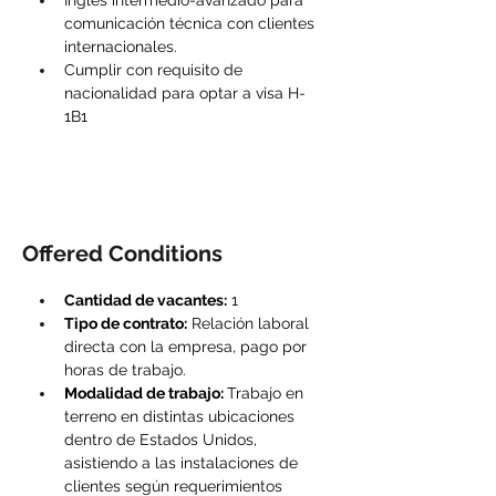
Inglés intermedio-avanzado para 
comunicación técnica con clientes 
internacionales.
Cumplir con requisito de 
nacionalidad para optar a visa H-
1B1
Offered Conditions
Cantidad de vacantes:
 1
Tipo de contrato:
 Relación laboral 
directa con la empresa, pago por 
horas de trabajo.
Modalidad de trabajo: 
Trabajo en 
terreno en distintas ubicaciones 
dentro de Estados Unidos, 
asistiendo a las instalaciones de 
clientes según requerimientos 