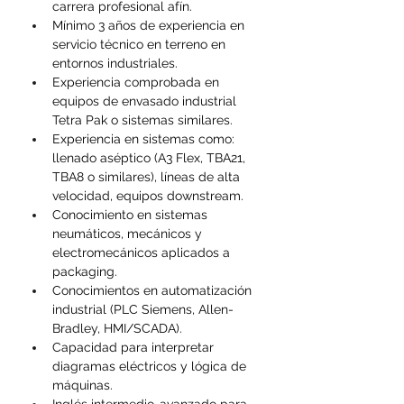
carrera profesional afín.
Mínimo 3 años de experiencia en 
servicio técnico en terreno en 
entornos industriales.
Experiencia comprobada en 
equipos de envasado industrial 
Tetra Pak o sistemas similares.
Experiencia en sistemas como: 
llenado aséptico (A3 Flex, TBA21, 
TBA8 o similares), líneas de alta 
velocidad, equipos downstream.
Conocimiento en sistemas 
neumáticos, mecánicos y 
electromecánicos aplicados a 
packaging.
Conocimientos en automatización 
industrial (PLC Siemens, Allen-
Bradley, HMI/SCADA).
Capacidad para interpretar 
diagramas eléctricos y lógica de 
máquinas.