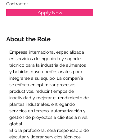
Contractor
Apply Now
About the Role
Empresa internacional especializada 
en servicios de ingeniería y soporte 
técnico para la industria de alimentos 
y bebidas busca profesionales para 
integrarse a su equipo. La compañía 
se enfoca en optimizar procesos 
productivos, reducir tiempos de 
inactividad y mejorar el rendimiento de 
plantas industriales, entregando 
servicios en terreno, automatización y 
gestión de proyectos a clientes a nivel 
global.
El o la profesional será responsable de 
ejecutar y liderar servicios técnicos 