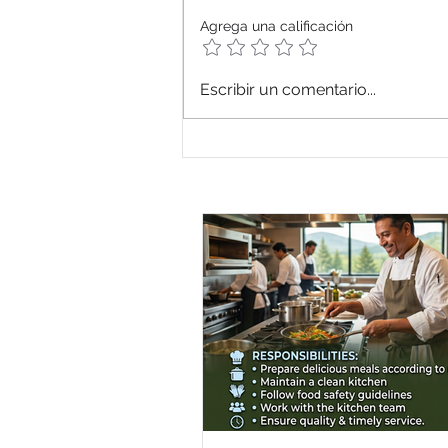
Agrega una calificación
Escribir un comentario...