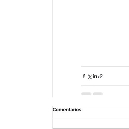
Comentarios