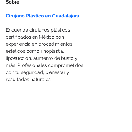
Sobre
Cirujano Plástico en Guadalajara
Encuentra cirujanos plásticos 
certificados en México con 
experiencia en procedimientos 
estéticos como rinoplastía, 
liposucción, aumento de busto y 
más. Profesionales comprometidos 
con tu seguridad, bienestar y 
resultados naturales.
Privacy Policy
Terms and conditions
Contact