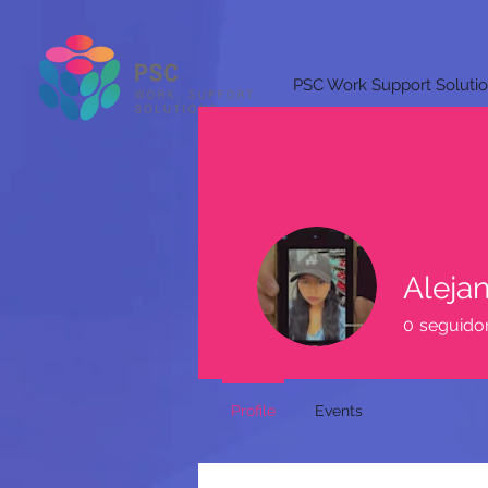
PSC Work Support Soluti
Aleja
0
seguido
Profile
Events