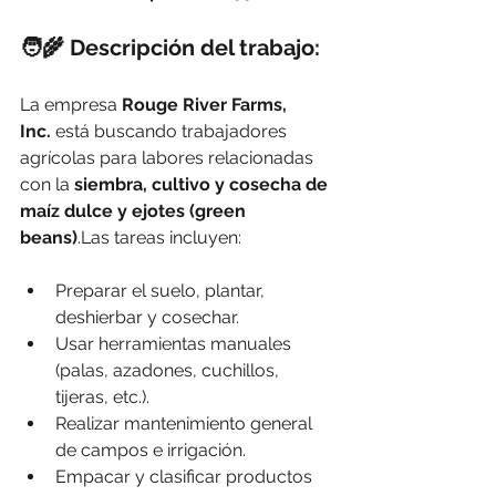
🧑‍🌾 
Descripción del trabajo:
La empresa 
Rouge River Farms, 
Inc.
 está buscando trabajadores 
agrícolas para labores relacionadas 
con la 
siembra, cultivo y cosecha de 
maíz dulce y ejotes (green 
beans)
.Las tareas incluyen:
Preparar el suelo, plantar, 
deshierbar y cosechar.
Usar herramientas manuales 
(palas, azadones, cuchillos, 
tijeras, etc.).
Realizar mantenimiento general 
de campos e irrigación.
Empacar y clasificar productos 