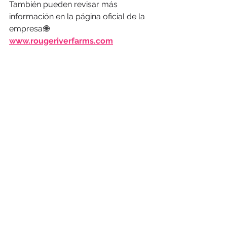
También pueden revisar más 
información en la página oficial de la 
empresa:🌐 
www.rougeriverfarms.com