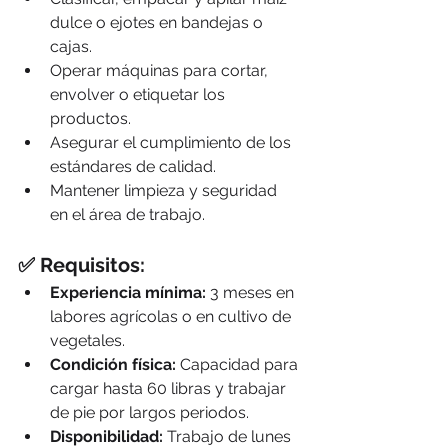
dulce o ejotes en bandejas o 
cajas.
Operar máquinas para cortar, 
envolver o etiquetar los 
productos.
Asegurar el cumplimiento de los 
estándares de calidad.
Mantener limpieza y seguridad 
en el área de trabajo.
✅ 
Requisitos:
Experiencia mínima:
 3 meses en 
labores agrícolas o en cultivo de 
vegetales.
Condición física:
 Capacidad para 
cargar hasta 60 libras y trabajar 
de pie por largos periodos.
Disponibilidad:
 Trabajo de lunes 