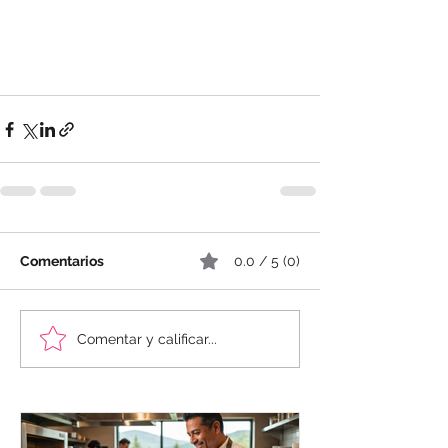
Comentarios
0.0 / 5 (0)
Comentar y calificar...