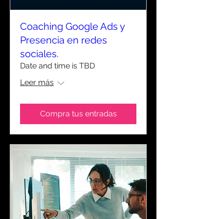
Coaching Google Ads y
Presencia en redes
sociales.
Date and time is TBD
Leer más
Compra tus entradas