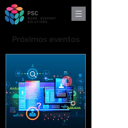
Próximos eventos